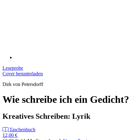
Leseprobe
Cover herunterladen
Dirk von Petersdorff
Wie schreibe ich ein Gedicht?
Kreatives Schreiben: Lyrik
Taschenbuch
12,00 €