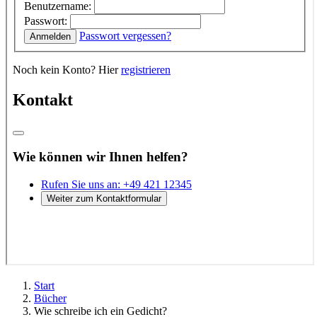
Start
Bücher
Wie schreibe ich ein Gedicht?