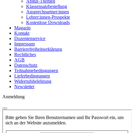
Abitur-Themen
Klassensatzbestellung
Ansprechpartner:innen
Lehrer:innen-Prospekte
Kostenlose Downloads
Magazin
Kontakt
Dozentenservice
Impressum
Barrierefreiheitserklärung
Rechtliches
AGB
Datenschutz
Teilnahmebedingungen
Lieferbedingungen
Widerrufsbelehrung
Newsletter
Anmeldung