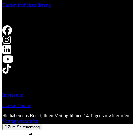
Barrierefreiheitserklärung
Impressum
Cookie Banner
Sie haben das Recht, Ihren Vertrag binnen 14 Tagen zu widerrufen.
Vertrag widerrufen
Zum Seitenanfang