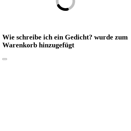
Wie schreibe ich ein Gedicht?
wurde zum
Warenkorb hinzugefügt