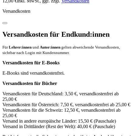
12,00 €
inkl. MwSt.
, ggf. zzgl.
Versandkosten
Versandkosten
Versandkosten für Endkund:innen
Für
Lehrer:innen
und
Autor:innen
gelten abweichende Versandkosten,
sichtbar nach Login mit Kundennummer.
Versandkosten für E-Books
E-Books sind versandkostenfrei.
Versandkosten für Bücher
Versandkosten für Deutschland: 3,50 €, versandkostenfrei ab
25,00 €
Versandkosten für Österreich: 7,50 €, versandkostenfrei ab 25,00 €
Versandkosten für die Schweiz: 12,50 €, versandkostenfrei ab
25,00 €
Versand in andere europäische Länder: 15,50 € (Pauschale)
Versand in Drittländer (Rest der Welt): 40,00 € (Pauschale)