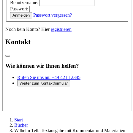
Start
Bücher
Wilhelm Tell. Textausgabe mit Kommentar und Materialien