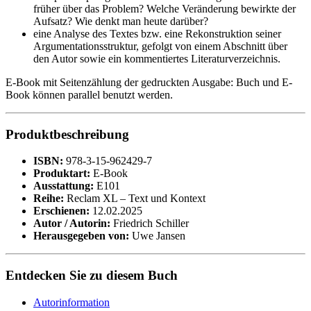
früher über das Problem? Welche Veränderung bewirkte der
Aufsatz? Wie denkt man heute darüber?
eine Analyse des Textes bzw. eine Rekonstruktion seiner
Argumentationsstruktur, gefolgt von einem Abschnitt über
den Autor sowie ein kommentiertes Literaturverzeichnis.
E-Book mit Seitenzählung der gedruckten Ausgabe: Buch und E-
Book können parallel benutzt werden.
Produktbeschreibung
ISBN:
978-3-15-962429-7
Produktart:
E-Book
Ausstattung:
E101
Reihe:
Reclam XL – Text und Kontext
Erschienen:
12.02.2025
Autor / Autorin:
Friedrich Schiller
Herausgegeben von:
Uwe Jansen
Entdecken Sie zu diesem Buch
Autorinformation