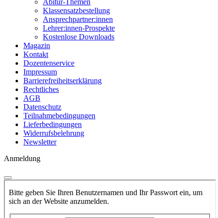
Abitur-Themen
Klassensatzbestellung
Ansprechpartner:innen
Lehrer:innen-Prospekte
Kostenlose Downloads
Magazin
Kontakt
Dozentenservice
Impressum
Barrierefreiheitserklärung
Rechtliches
AGB
Datenschutz
Teilnahmebedingungen
Lieferbedingungen
Widerrufsbelehrung
Newsletter
Anmeldung