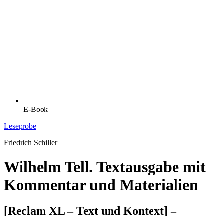
E-Book
Leseprobe
Friedrich Schiller
Wilhelm Tell. Textausgabe mit
Kommentar und Materialien
[Reclam XL – Text und Kontext] –