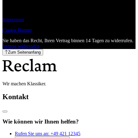
Impressum
Cookie Banner
Sie haben das Recht, Ihren Vertrag binnen 14 Tagen zu widerrufen.
Vertrag widerrufen
Zum Seitenanfang
Wir machen Klassiker.
Kontakt
Wie können wir Ihnen helfen?
Rufen Sie uns an:
+49 421 12345