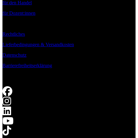
für den Handel
für Dozent:innen
Rechtliches
Lieferbedingungen & Versandkosten
Datenschutz
Barrierefreiheitserklärung