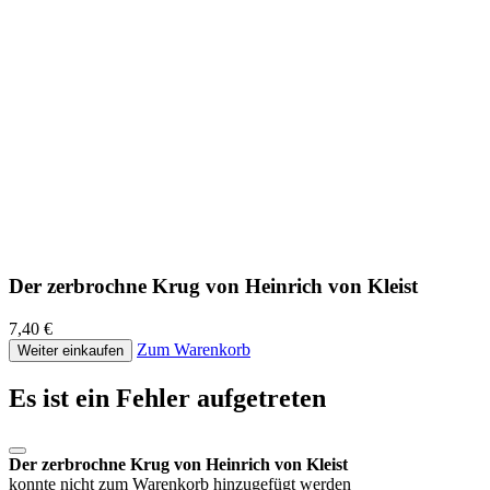
Der zerbrochne Krug von Heinrich von Kleist
7,40 €
Zum Warenkorb
Weiter einkaufen
Es ist ein Fehler aufgetreten
Der zerbrochne Krug von Heinrich von Kleist
konnte nicht zum Warenkorb hinzugefügt werden