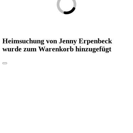
Heimsuchung von Jenny Erpenbeck
wurde zum Warenkorb hinzugefügt