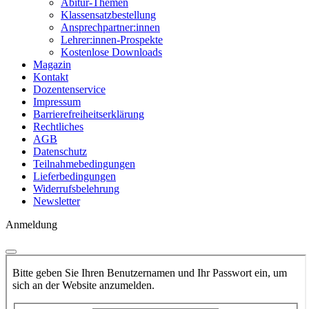
Abitur-Themen
Klassensatzbestellung
Ansprechpartner:innen
Lehrer:innen-Prospekte
Kostenlose Downloads
Magazin
Kontakt
Dozentenservice
Impressum
Barrierefreiheitserklärung
Rechtliches
AGB
Datenschutz
Teilnahmebedingungen
Lieferbedingungen
Widerrufsbelehrung
Newsletter
Anmeldung