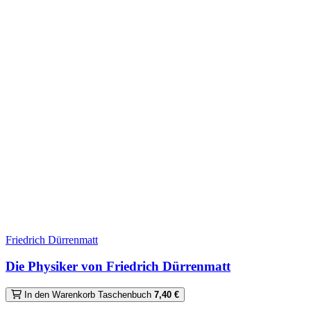
Friedrich Dürrenmatt
Die Physiker von Friedrich Dürrenmatt
In den Warenkorb
Taschenbuch
7,40 €