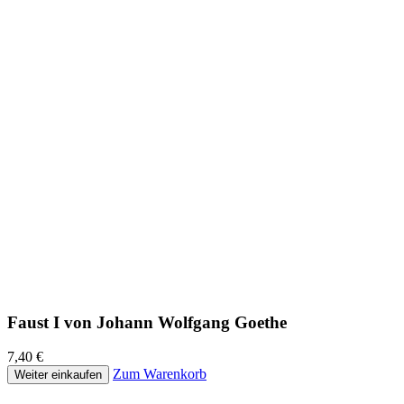
Faust I von Johann Wolfgang Goethe
7,40 €
Zum Warenkorb
Weiter einkaufen