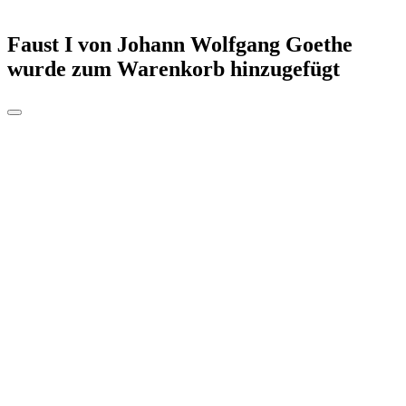
Faust I von Johann Wolfgang Goethe
wurde zum Warenkorb hinzugefügt