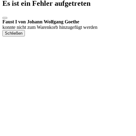
Es ist ein Fehler aufgetreten
Faust I von Johann Wolfgang Goethe
konnte nicht zum Warenkorb hinzugefügt werden
Schließen