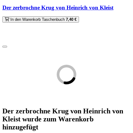
Der zerbrochne Krug von Heinrich von Kleist
In den Warenkorb
Taschenbuch
7,40 €
Der zerbrochne Krug von Heinrich von
Kleist
wurde zum Warenkorb
hinzugefügt