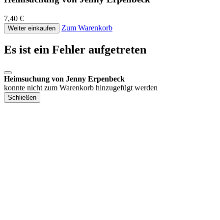
7,40 €
Zum Warenkorb
Weiter einkaufen
Es ist ein Fehler aufgetreten
Heimsuchung von Jenny Erpenbeck
konnte nicht zum Warenkorb hinzugefügt werden
Schließen