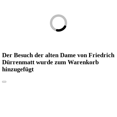
Der Besuch der alten Dame von Friedrich
Dürrenmatt
wurde zum Warenkorb
hinzugefügt