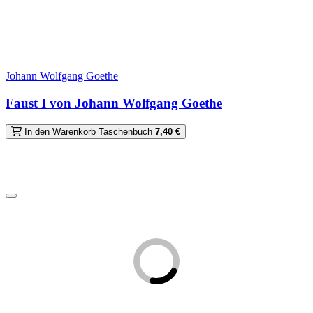
Johann Wolfgang Goethe
Faust I von Johann Wolfgang Goethe
In den Warenkorb
Taschenbuch
7,40 €