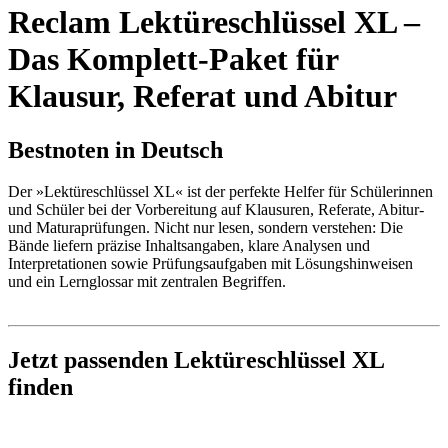
Reclam Lektüreschlüssel XL –
Das Komplett-Paket für
Klausur, Referat und Abitur
Bestnoten in Deutsch
Der »Lektüreschlüssel XL« ist der perfekte Helfer für Schülerinnen
und Schüler bei der Vorbereitung auf Klausuren, Referate, Abitur-
und Maturaprüfungen. Nicht nur lesen, sondern verstehen: Die
Bände liefern präzise Inhaltsangaben, klare Analysen und
Interpretationen sowie Prüfungsaufgaben mit Lösungshinweisen
und ein Lernglossar mit zentralen Begriffen.
Jetzt passenden Lektüreschlüssel XL
finden