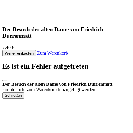
Der Besuch der alten Dame von Friedrich
Dürrenmatt
7,40 €
Zum Warenkorb
Weiter einkaufen
Es ist ein Fehler aufgetreten
Der Besuch der alten Dame von Friedrich Dürrenmatt
konnte nicht zum Warenkorb hinzugefügt werden
Schließen