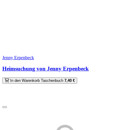
Jenny Erpenbeck
Heimsuchung von Jenny Erpenbeck
In den Warenkorb
Taschenbuch
7,40 €