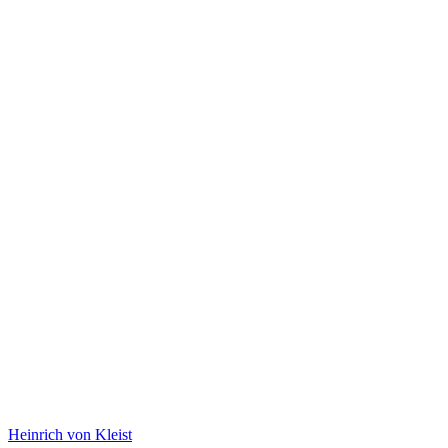
Heinrich von Kleist