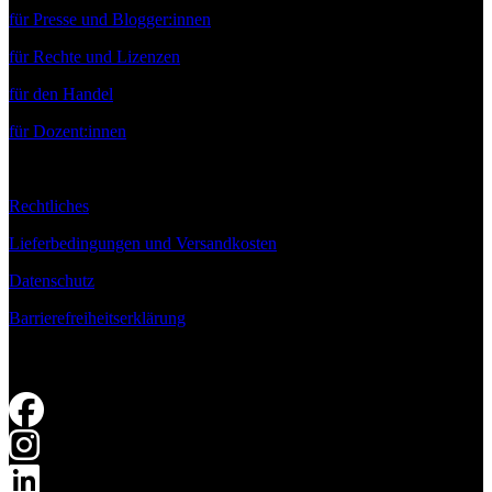
für Presse und Blogger:innen
für Rechte und Lizenzen
für den Handel
für Dozent:innen
Rechtliches
Lieferbedingungen und Versandkosten
Datenschutz
Barrierefreiheitserklärung