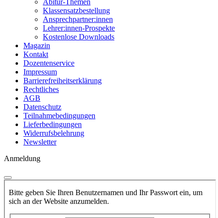
Abitur-Themen
Klassensatzbestellung
Ansprechpartner:innen
Lehrer:innen-Prospekte
Kostenlose Downloads
Magazin
Kontakt
Dozentenservice
Impressum
Barrierefreiheitserklärung
Rechtliches
AGB
Datenschutz
Teilnahmebedingungen
Lieferbedingungen
Widerrufsbelehrung
Newsletter
Anmeldung