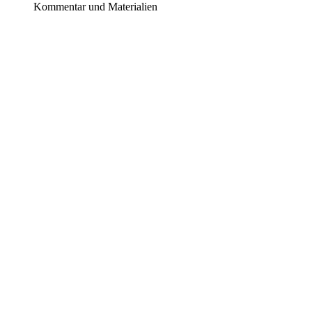
Kommentar und Materialien