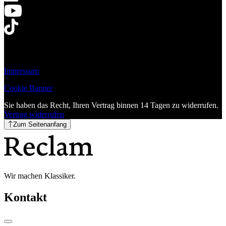
Impressum
Cookie Banner
Sie haben das Recht, Ihren Vertrag binnen 14 Tagen zu widerrufen.
Vertrag widerrufen
Zum Seitenanfang
Wir machen Klassiker.
Kontakt