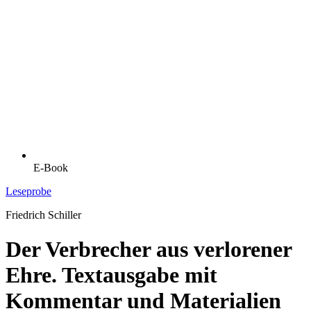
E-Book
Leseprobe
Friedrich Schiller
Der Verbrecher aus verlorener
Ehre. Textausgabe mit
Kommentar und Materialien