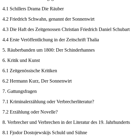
4.1 Schillers Drama Die Räuber
4.2 Friedrich Schwahn, genannt der Sonnenwirt
4.3 Die Haft des Zeitgenossen Christian Friedrich Daniel Schubart
4.4 Erste Veröffentlichung in der Zeitschrift Thalia
5. Räuberbanden um 1800: Der Schinderhannes
6. Kritik und Kunst
6.1 Zeitgenössische Kritiken
6.2 Hermann Kurz, Der Sonnenwirt
7. Gattungsfragen
7.1 Kriminalerzählung oder Verbrecherliteratur?
7.2 Erzählung oder Novelle?
8. Verbrecher und Verbrechen in der Literatur des 19. Jahrhunderts
8.1 Fjodor Dostojewskijs Schuld und Sühne