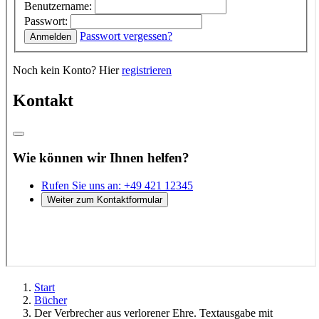
Start
Bücher
Der Verbrecher aus verlorener Ehre. Textausgabe mit