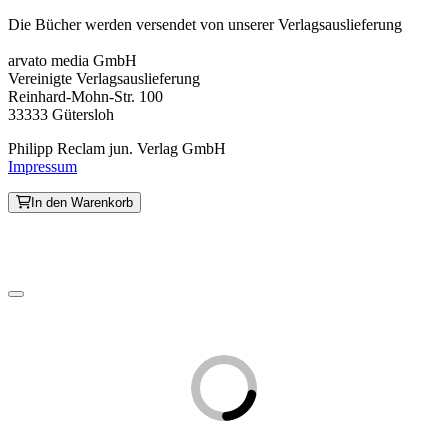
Die Bücher werden versendet von unserer Verlagsauslieferung
arvato media GmbH
Vereinigte Verlagsauslieferung
Reinhard-Mohn-Str. 100
33333 Gütersloh
Philipp Reclam jun. Verlag GmbH
Impressum
In den Warenkorb