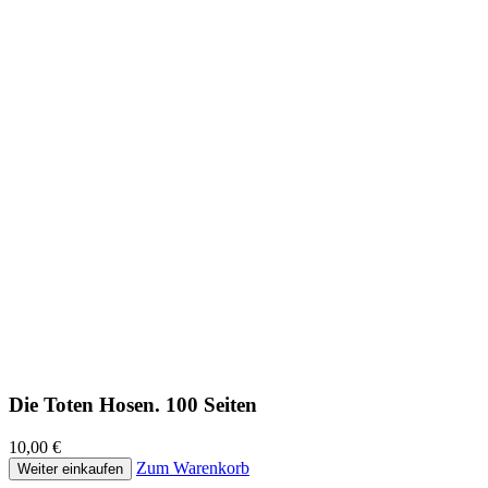
Die Toten Hosen. 100 Seiten
10,00 €
Zum Warenkorb
Weiter einkaufen