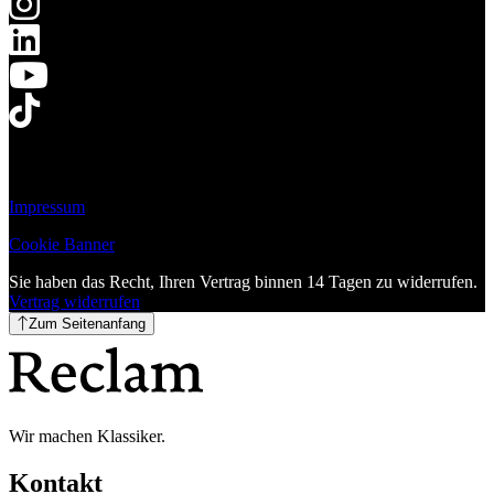
Impressum
Cookie Banner
Sie haben das Recht, Ihren Vertrag binnen 14 Tagen zu widerrufen.
Vertrag widerrufen
Zum Seitenanfang
Wir machen Klassiker.
Kontakt