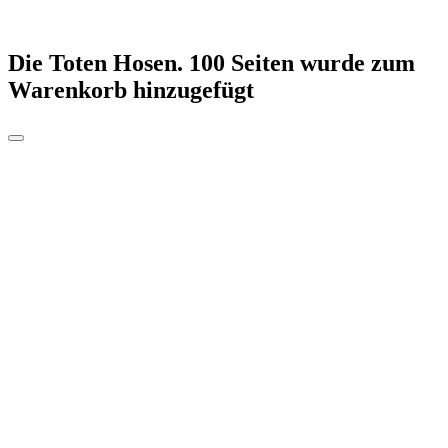
Die Toten Hosen. 100 Seiten
wurde zum
Warenkorb hinzugefügt