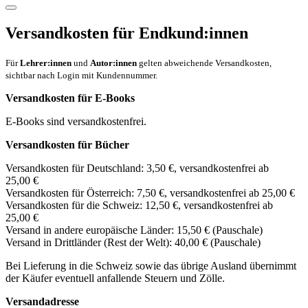
Versandkosten für Endkund:innen
Für
Lehrer:innen
und
Autor:innen
gelten abweichende Versandkosten,
sichtbar nach Login mit Kundennummer.
Versandkosten für E-Books
E-Books sind versandkostenfrei.
Versandkosten für Bücher
Versandkosten für Deutschland: 3,50 €, versandkostenfrei ab
25,00 €
Versandkosten für Österreich: 7,50 €, versandkostenfrei ab 25,00 €
Versandkosten für die Schweiz: 12,50 €, versandkostenfrei ab
25,00 €
Versand in andere europäische Länder: 15,50 € (Pauschale)
Versand in Drittländer (Rest der Welt): 40,00 € (Pauschale)
Bei Lieferung in die Schweiz sowie das übrige Ausland übernimmt
der Käufer eventuell anfallende Steuern und Zölle.
Versandadresse