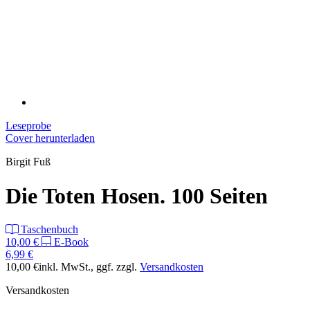
Leseprobe
Cover herunterladen
Birgit Fuß
Die Toten Hosen. 100 Seiten
Taschenbuch
10,00 €
E-Book
6,99 €
10,00 €
inkl. MwSt.
, ggf. zzgl.
Versandkosten
Versandkosten