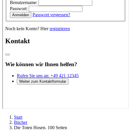
Start
Bücher
Die Toten Hosen. 100 Seiten