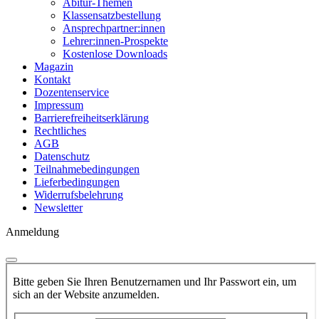
Abitur-Themen
Klassensatzbestellung
Ansprechpartner:innen
Lehrer:innen-Prospekte
Kostenlose Downloads
Magazin
Kontakt
Dozentenservice
Impressum
Barrierefreiheitserklärung
Rechtliches
AGB
Datenschutz
Teilnahmebedingungen
Lieferbedingungen
Widerrufsbelehrung
Newsletter
Anmeldung