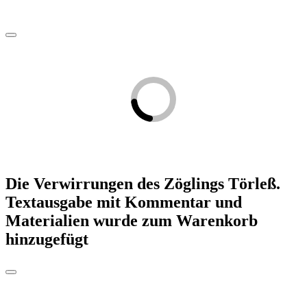
Die Verwirrungen des Zöglings Törleß.
Textausgabe mit Kommentar und
Materialien
wurde zum Warenkorb
hinzugefügt