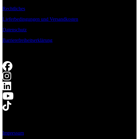
Rechtliches
Lieferbedingungen und Versandkosten
Datenschutz
Barrierefreiheitserklärung
Impressum