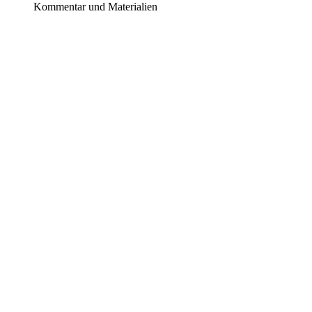
Kommentar und Materialien