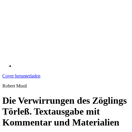
Cover herunterladen
Robert Musil
Die Verwirrungen des Zöglings
Törleß. Textausgabe mit
Kommentar und Materialien