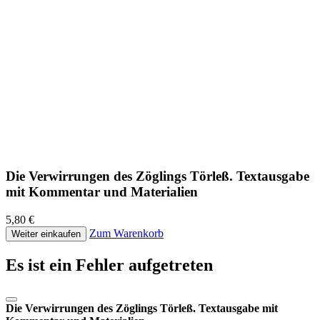
Die Verwirrungen des Zöglings Törleß. Textausgabe
mit Kommentar und Materialien
5,80 €
Zum Warenkorb
Weiter einkaufen
Es ist ein Fehler aufgetreten
Die Verwirrungen des Zöglings Törleß. Textausgabe mit