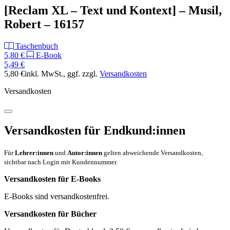
[Reclam XL – Text und Kontext] – Musil,
Robert – 16157
Taschenbuch
5,80 €
E-Book
5,49 €
5,80 €
inkl. MwSt.
, ggf. zzgl.
Versandkosten
Versandkosten
Versandkosten für Endkund:innen
Für
Lehrer:innen
und
Autor:innen
gelten abweichende Versandkosten,
sichtbar nach Login mit Kundennummer.
Versandkosten für E-Books
E-Books sind versandkostenfrei.
Versandkosten für Bücher