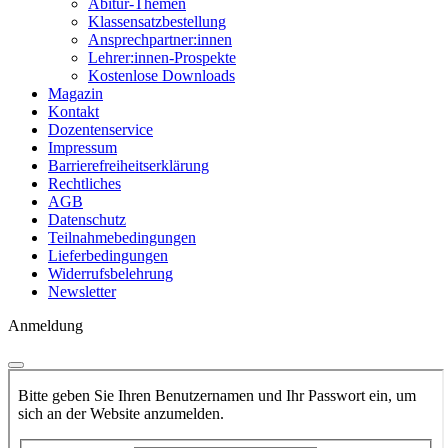
Abitur-Themen
Klassensatzbestellung
Ansprechpartner:innen
Lehrer:innen-Prospekte
Kostenlose Downloads
Magazin
Kontakt
Dozentenservice
Impressum
Barrierefreiheitserklärung
Rechtliches
AGB
Datenschutz
Teilnahmebedingungen
Lieferbedingungen
Widerrufsbelehrung
Newsletter
Anmeldung