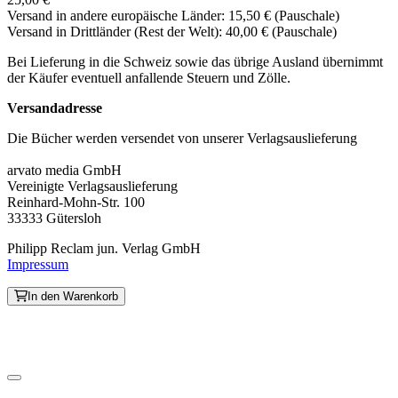
Versand in andere europäische Länder: 15,50 € (Pauschale)
Versand in Drittländer (Rest der Welt): 40,00 € (Pauschale)
Bei Lieferung in die Schweiz sowie das übrige Ausland übernimmt
der Käufer eventuell anfallende Steuern und Zölle.
Versandadresse
Die Bücher werden versendet von unserer Verlagsauslieferung
arvato media GmbH
Vereinigte Verlagsauslieferung
Reinhard-Mohn-Str. 100
33333 Gütersloh
Philipp Reclam jun. Verlag GmbH
Impressum
In den Warenkorb