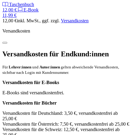
Taschenbuch
12,00 €
E-Book
11,99 €
12,00 €
inkl. MwSt.
, ggf. zzgl.
Versandkosten
Versandkosten
Versandkosten für Endkund:innen
Für
Lehrer:innen
und
Autor:innen
gelten abweichende Versandkosten,
sichtbar nach Login mit Kundennummer.
Versandkosten für E-Books
E-Books sind versandkostenfrei.
Versandkosten für Bücher
Versandkosten für Deutschland: 3,50 €, versandkostenfrei ab
25,00 €
Versandkosten für Österreich: 7,50 €, versandkostenfrei ab 25,00 €
Versandkosten für die Schweiz: 12,50 €, versandkostenfrei ab
25,00 €