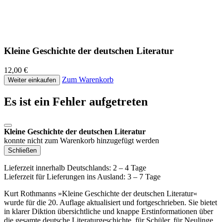
Kleine Geschichte der deutschen Literatur
12,00 €
Zum Warenkorb
Weiter einkaufen
Es ist ein Fehler aufgetreten
Kleine Geschichte der deutschen Literatur
konnte nicht zum Warenkorb hinzugefügt werden
Schließen
Lieferzeit innerhalb Deutschlands: 2 – 4 Tage
Lieferzeit für Lieferungen ins Ausland: 3 – 7 Tage
Kurt Rothmanns »Kleine Geschichte der deutschen Literatur«
wurde für die 20. Auflage aktualisiert und fortgeschrieben. Sie bietet
in klarer Diktion übersichtliche und knappe Erstinformationen über
die gesamte deutsche Literaturgeschichte, für Schüler, für Neulinge