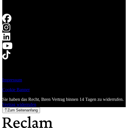
Impressum
Cookie Banner
Sie haben das Recht, Ihren Vertrag binnen 14 Tagen zu widerrufen.
Vertrag widerrufen
Zum Seitenanfang