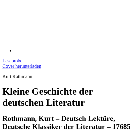
Leseprobe
Cover herunterladen
Kurt Rothmann
Kleine Geschichte der
deutschen Literatur
Rothmann, Kurt – Deutsch-Lektüre,
Deutsche Klassiker der Literatur – 17685