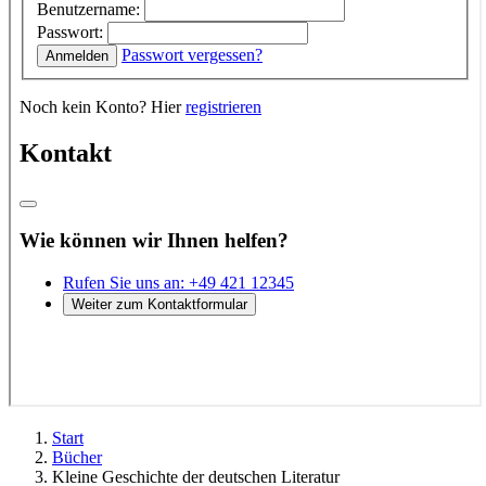
Start
Bücher
Kleine Geschichte der deutschen Literatur