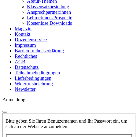
Abitur-Themen
Klassensatzbestellung
Ansprechpartner:innen
Lehrer:innen-Prospekte
Kostenlose Downloads
Magazin
Kontakt
Dozentenservice
Impressum
Barrierefreiheitserklärung
Rechtliches
AGB
Datenschutz
Teilnahmebedingungen
Lieferbedingungen
Widerrufsbelehrung
Newsletter
Anmeldung