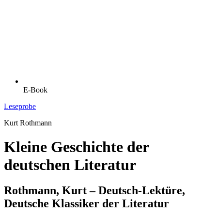
E-Book
Leseprobe
Kurt Rothmann
Kleine Geschichte der
deutschen Literatur
Rothmann, Kurt – Deutsch-Lektüre,
Deutsche Klassiker der Literatur