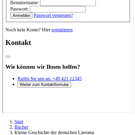
Start
Bücher
Kleine Geschichte der deutschen Literatur