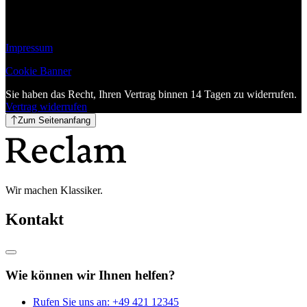
Impressum
Cookie Banner
Sie haben das Recht, Ihren Vertrag binnen 14 Tagen zu widerrufen.
Vertrag widerrufen
Zum Seitenanfang
Wir machen Klassiker.
Kontakt
Wie können wir Ihnen helfen?
Rufen Sie uns an:
+49 421 12345