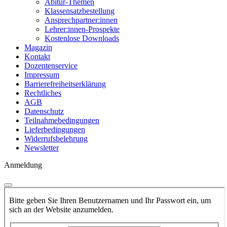
Abitur-Themen
Klassensatzbestellung
Ansprechpartner:innen
Lehrer:innen-Prospekte
Kostenlose Downloads
Magazin
Kontakt
Dozentenservice
Impressum
Barrierefreiheitserklärung
Rechtliches
AGB
Datenschutz
Teilnahmebedingungen
Lieferbedingungen
Widerrufsbelehrung
Newsletter
Anmeldung