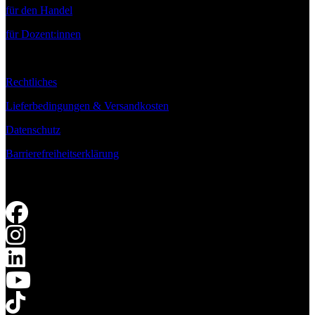
für den Handel
für Dozent:innen
Rechtliches
Lieferbedingungen & Versandkosten
Datenschutz
Barrierefreiheitserklärung