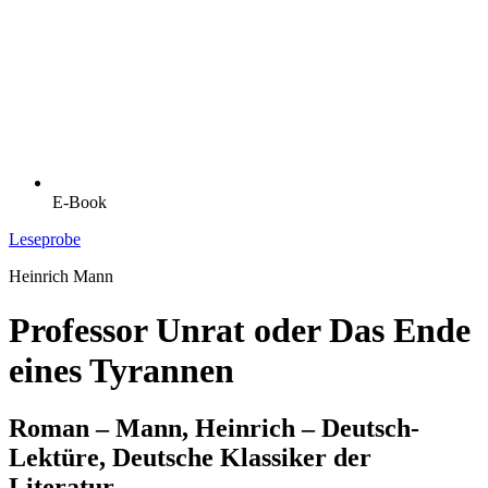
E-Book
Leseprobe
Heinrich Mann
Professor Unrat oder Das Ende
eines Tyrannen
Roman – Mann, Heinrich – Deutsch-
Lektüre, Deutsche Klassiker der
Literatur