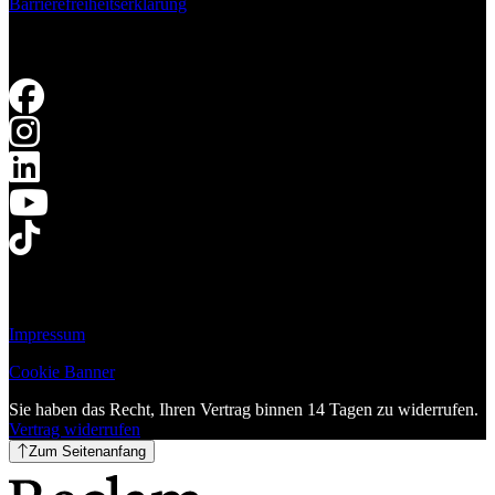
Barrierefreiheitserklärung
Impressum
Cookie Banner
Sie haben das Recht, Ihren Vertrag binnen 14 Tagen zu widerrufen.
Vertrag widerrufen
Zum Seitenanfang