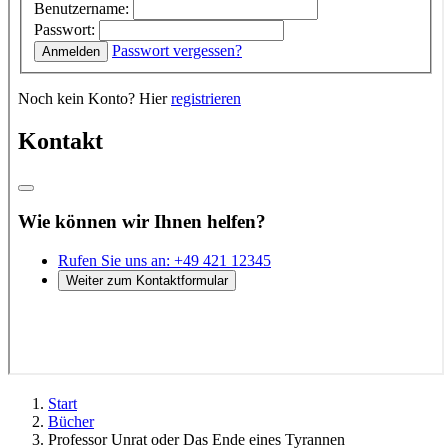
Start
Bücher
Professor Unrat oder Das Ende eines Tyrannen