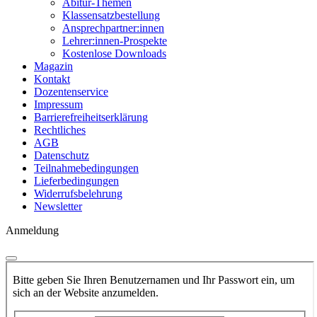
Abitur-Themen
Klassensatzbestellung
Ansprechpartner:innen
Lehrer:innen-Prospekte
Kostenlose Downloads
Magazin
Kontakt
Dozentenservice
Impressum
Barrierefreiheitserklärung
Rechtliches
AGB
Datenschutz
Teilnahmebedingungen
Lieferbedingungen
Widerrufsbelehrung
Newsletter
Anmeldung