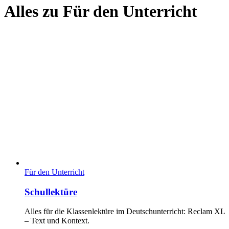
Alles zu
Für den Unterricht
Für den Unterricht
Schullektüre
Alles für die Klassenlektüre im Deutschunterricht: Reclam XL
– Text und Kontext.