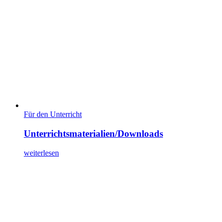
Für den Unterricht
Unterrichtsmaterialien/Downloads
weiterlesen