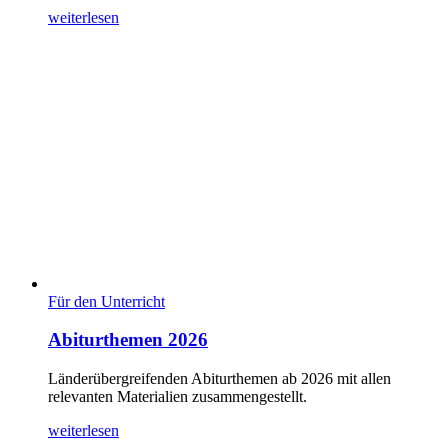
weiterlesen
Für den Unterricht
Abiturthemen 2026
Länderübergreifenden Abiturthemen ab 2026 mit allen
relevanten Materialien zusammengestellt.
weiterlesen