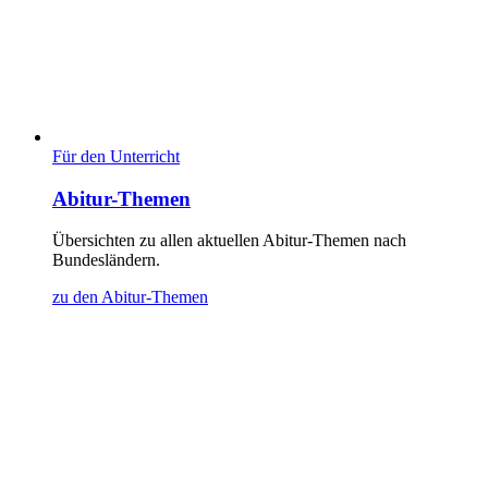
Für den Unterricht
Abitur-Themen
Übersichten zu allen aktuellen Abitur-Themen nach
Bundesländern.
zu den Abitur-Themen