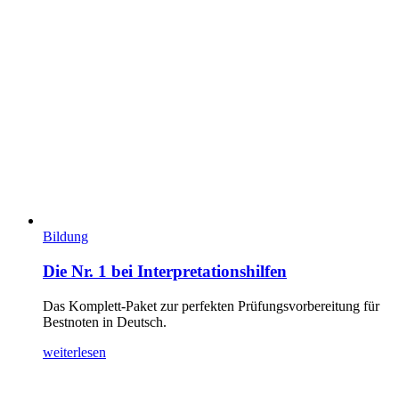
Bildung
Die Nr. 1 bei Interpretationshilfen
Das Komplett-Paket zur perfekten Prüfungsvorbereitung für
Bestnoten in Deutsch.
weiterlesen