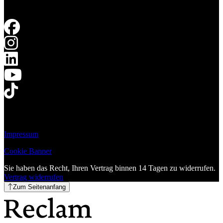
Impressum
Cookie Banner
Sie haben das Recht, Ihren Vertrag binnen 14 Tagen zu widerrufen.
Vertrag widerrufen
Zum Seitenanfang