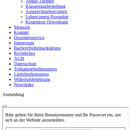
Abitur-Themen
Klassensatzbestellung
Ansprechpartner:innen
Lehrer:innen-Prospekte
Kostenlose Downloads
Magazin
Kontakt
Dozentenservice
Impressum
Barrierefreiheitserklärung
Rechtliches
AGB
Datenschutz
Teilnahmebedingungen
Lieferbedingungen
Widerrufsbelehrung
Newsletter
Anmeldung