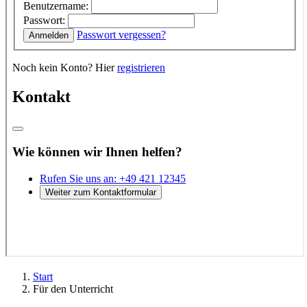
Start
Für den Unterricht